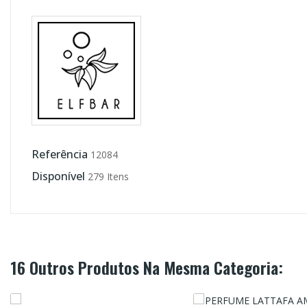
Referência
12084
Disponível
279 Itens
16 Outros Produtos Na Mesma Categoria: