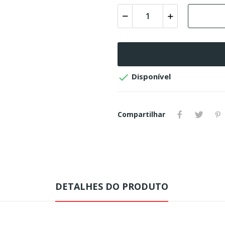

Disponível
Compartilhar
DETALHES DO PRODUTO