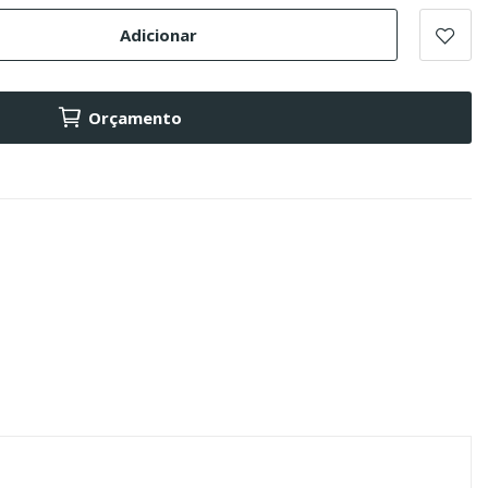
Adicionar
Orçamento