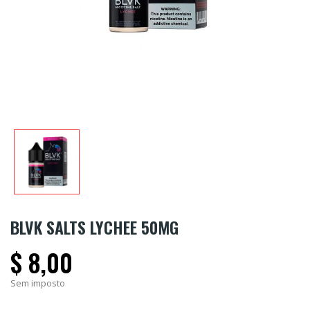
BLVK SALTS LYCHEE 50MG
$ 8,00
Sem imposto