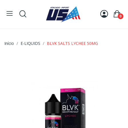
0
Início
E-LIQUIDS
BLVK SALTS LYCHEE 50MG