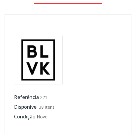
Referência
221
Disponível
38 Itens
Condição
Novo