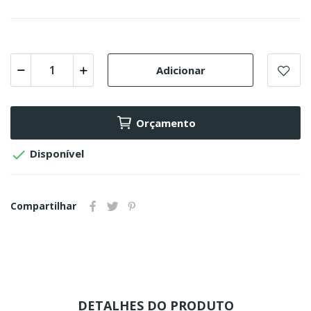
Adicionar
Orçamento

Disponível
Compartilhar
DETALHES DO PRODUTO