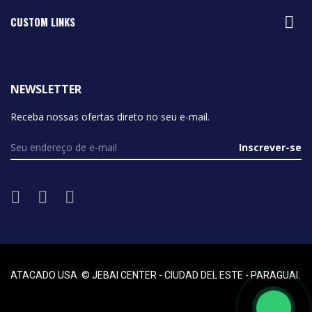

CUSTOM LINKS
NEWSLETTER
Receba nossas ofertas direto no seu e-mail.
Inscrever-se
ATACADO USA © JEBAI CENTER - CIUDAD DEL ESTE - PARAGUAI.