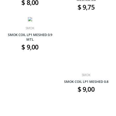
$ 8,00
$ 9,75
SMOK
SMOK COIL LP1 MESHED 0.9
MTL
$ 9,00
SMOK
SMOK COIL LP1 MESHED 0.8
$ 9,00